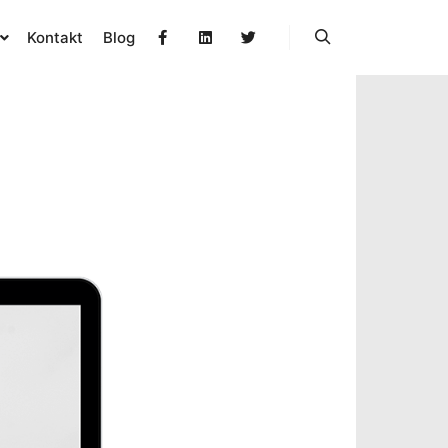
Kontakt
Blog
Søg